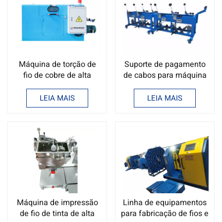
Máquina de torção de
Suporte de pagamento
fio de cobre de alta
de cabos para máquina
velocidade de 200-300
de suporte de
mm
pagamento de cabos
LEIA MAIS
LEIA MAIS
Máquina de impressão
Linha de equipamentos
de fio de tinta de alta
para fabricação de fios e