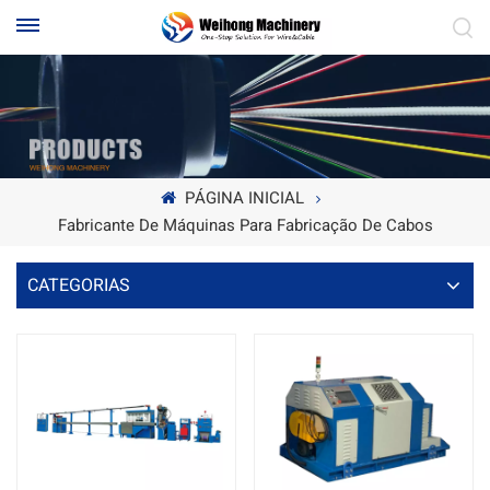
PÁGINA INICIAL
Fabricante De Máquinas Para Fabricação De Cabos
CATEGORIAS