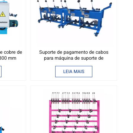
de cobre de
Suporte de pagamento de cabos
0-300 mm
para máquina de suporte de
pagamento de cabos
LEIA MAIS