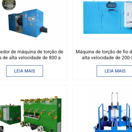
edor de máquina de torção de
Máquina de torção de fio 
 de alta velocidade de 800 a
alta velocidade de 20
1000 mm
LEIA MAIS
LEIA MAIS