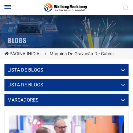
PÁGINA INICIAL
Máquina De Gravação De Cabos
LISTA DE BLOGS
LISTA DE BLOGS
MARCADORES