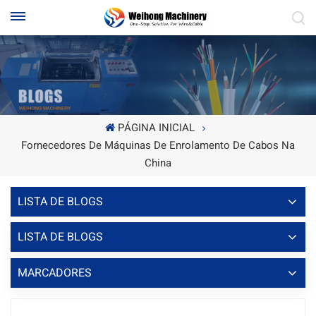
PÁGINA INICIAL
Fornecedores De Máquinas De Enrolamento De Cabos Na
China
LISTA DE BLOGS
LISTA DE BLOGS
MARCADORES