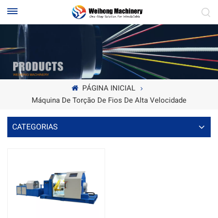
PÁGINA INICIAL
Máquina De Torção De Fios De Alta Velocidade
CATEGORIAS