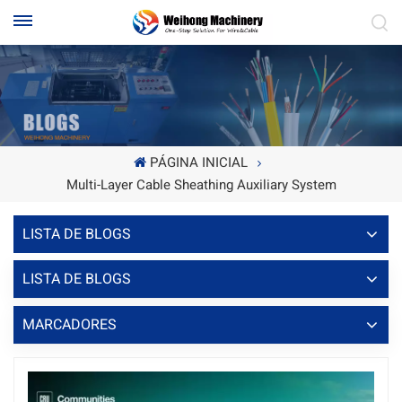
PÁGINA INICIAL
Multi-Layer Cable Sheathing Auxiliary System
LISTA DE BLOGS
LISTA DE BLOGS
MARCADORES