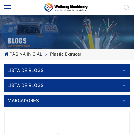
PÁGINA INICIAL
Plastic Extruder
LISTA DE BLOGS
LISTA DE BLOGS
MARCADORES