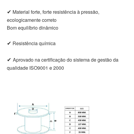
✔
Material forte, forte resistência à pressão,
ecologicamente correto
Bom equilíbrio dinâmico
✔
Resistência química
✔
Aprovado na certificação do sistema de gestão da
qualidade ISO9001 e 2000