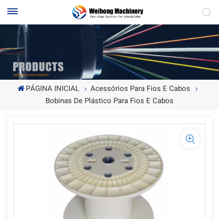
PÁGINA INICIAL
Acessórios Para Fios E Cabos
Bobinas De Plástico Para Fios E Cabos