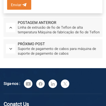
Enviar
POSTAGEM ANTERIOR
Linha de extrusão de fio de Teflon de alta
temperatura Máquina de fabricação de fio de Teflon
PRÓXIMO POST
Suporte de pagamento de cabos para máquina de
suporte de pagamento de cabos
Siga-nos :
Conatct Us