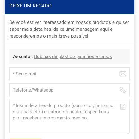
DEIXE UM RECADO
Se você estiver interessado em nossos produtos e quiser
saber mais detalhes, deixe uma mensagem aqui e
responderemos o mais breve possível.
Assunto :
Bobinas de plástico para fios e cabos