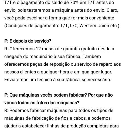
T/T e o pagamento do saldo de 70% em T/T antes do
envio, pois testaremos a máquina antes do envio. Claro,
você pode escolher a forma que for mais conveniente
(Condições de pagamento: T/T, L/C, Western Union etc.)
P: E depois do serviço?
R: Oferecemos 12 meses de garantia gratuita desde a
chegada do maquinário à sua fábrica. Também
oferecemos peças de reposição ou serviço de reparo aos
nossos clientes a qualquer hora e em qualquer lugar.
Enviaremos um técnico à sua fábrica, se necessário.
P: Que máquinas vocês podem fabricar? Por que não
vimos todas as fotos das máquinas?
R: Podemos fabricar máquinas para todos os tipos de
máquinas de fabricação de fios e cabos, e podemos
ajudar a estabelecer linhas de produção completas para