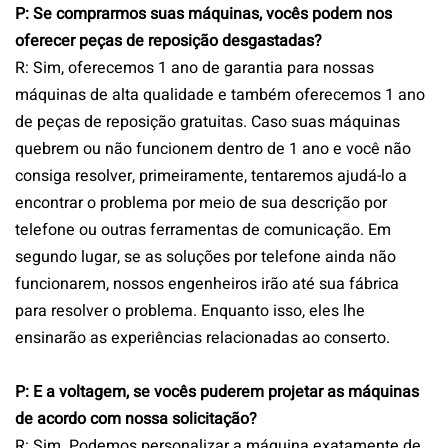
P: Se comprarmos suas máquinas, vocês podem nos
oferecer peças de reposição desgastadas?
R: Sim, oferecemos 1 ano de garantia para nossas
máquinas de alta qualidade e também oferecemos 1 ano
de peças de reposição gratuitas. Caso suas máquinas
quebrem ou não funcionem dentro de 1 ano e você não
consiga resolver, primeiramente, tentaremos ajudá-lo a
encontrar o problema por meio de sua descrição por
telefone ou outras ferramentas de comunicação. Em
segundo lugar, se as soluções por telefone ainda não
funcionarem, nossos engenheiros irão até sua fábrica
para resolver o problema. Enquanto isso, eles lhe
ensinarão as experiências relacionadas ao conserto.
P: E a voltagem, se vocês puderem projetar as máquinas
de acordo com nossa solicitação?
R: Sim.
Podemos personalizar a máquina exatamente de