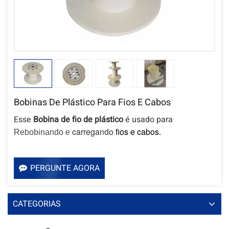
Bobinas De Plástico Para Fios E Cabos
Esse
Bobina de fio de plástico
é usado para
carregando
fios e cabos.
Rebobinando e
PERGUNTE AGORA
CATEGORIAS