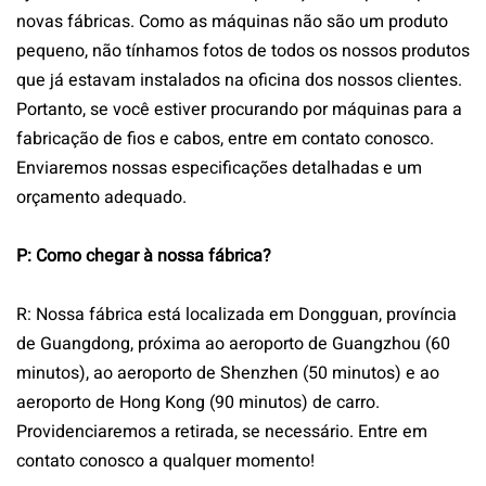
novas fábricas. Como as máquinas não são um produto
pequeno, não tínhamos fotos de todos os nossos produtos
que já estavam instalados na oficina dos nossos clientes.
Portanto, se você estiver procurando por máquinas para a
fabricação de fios e cabos, entre em contato conosco.
Enviaremos nossas especificações detalhadas e um
orçamento adequado.
P: Como chegar à nossa fábrica?
R: Nossa fábrica está localizada em Dongguan, província
de Guangdong, próxima ao aeroporto de Guangzhou (60
minutos), ao aeroporto de Shenzhen (50 minutos) e ao
aeroporto de Hong Kong (90 minutos) de carro.
Providenciaremos a retirada, se necessário. Entre em
contato conosco a qualquer momento!