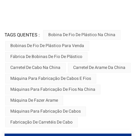
TAGS QUENTES :
Bobina De Fio De Plástico Na China
Bobinas De Fio De Plástico Para Venda
Fábrica De Bobinas De Fio De Plástico
Carretel De Cabo Na China
Carretel De Arame Da China
Máquina Para Fabricação De Cabos E Fios
Máquinas Para Fabricação De Fios Na China
Máquina De Fazer Arame
Máquinas Para Fabricação De Cabos
Fabricação De Carretéis De Cabo