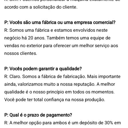
acordo com a solicitação do cliente.
P: Vocês são uma fábrica ou uma empresa comercial?
R: Somos uma fábrica e estamos envolvidos neste
negócio há 20 anos. Também temos uma equipe de
vendas no exterior para oferecer um melhor serviço aos
nossos clientes.
P: Vocês podem garantir a qualidade?
R: Claro. Somos a fábrica de fabricação. Mais importante
ainda, valorizamos muito a nossa reputação. A melhor
qualidade é o nosso princípio em todos os momentos.
Você pode ter total confiança na nossa produção.
P: Qual é o prazo de pagamento?
R: A melhor opção para ambos é um depósito de 30% em