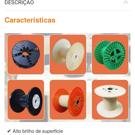
DESCRIÇÃO
Características
✔
Alto brilho de superfície