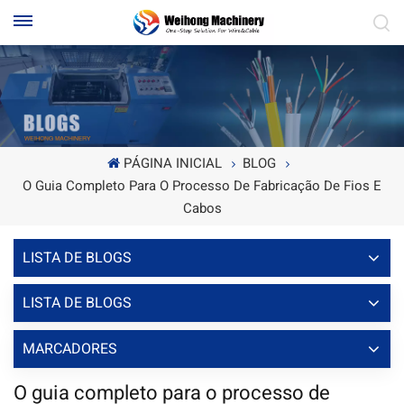
PÁGINA INICIAL
BLOG
O Guia Completo Para O Processo De Fabricação De Fios E
Cabos
LISTA DE BLOGS
LISTA DE BLOGS
MARCADORES
O guia completo para o processo de