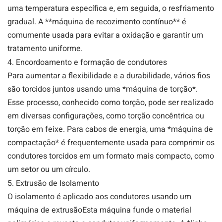
uma temperatura específica e, em seguida, o resfriamento
gradual. A **máquina de recozimento contínuo** é
comumente usada para evitar a oxidação e garantir um
tratamento uniforme.
4. Encordoamento e formação de condutores
Para aumentar a flexibilidade e a durabilidade, vários fios
são torcidos juntos usando uma *máquina de torção*.
Esse processo, conhecido como torção, pode ser realizado
em diversas configurações, como torção concêntrica ou
torção em feixe. Para cabos de energia, uma *máquina de
compactação* é frequentemente usada para comprimir os
condutores torcidos em um formato mais compacto, como
um setor ou um círculo.
5. Extrusão de Isolamento
O isolamento é aplicado aos condutores usando um
máquina de extrusão
Esta máquina funde o material