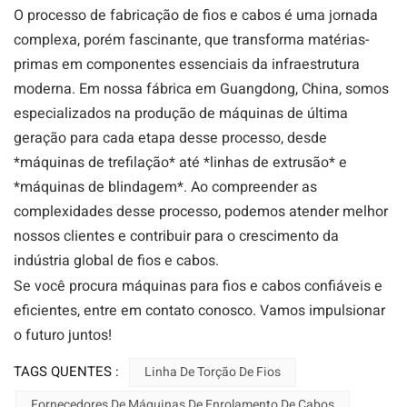
O processo de fabricação de fios e cabos é uma jornada
complexa, porém fascinante, que transforma matérias-
primas em componentes essenciais da infraestrutura
moderna. Em nossa fábrica em Guangdong, China, somos
especializados na produção de máquinas de última
geração para cada etapa desse processo, desde
*máquinas de trefilação* até *linhas de extrusão* e
*máquinas de blindagem*. Ao compreender as
complexidades desse processo, podemos atender melhor
nossos clientes e contribuir para o crescimento da
indústria global de fios e cabos.
Se você procura máquinas para fios e cabos confiáveis ​​e
eficientes, entre em contato conosco. Vamos impulsionar
o futuro juntos!
TAGS QUENTES :
Linha De Torção De Fios
Fornecedores De Máquinas De Enrolamento De Cabos