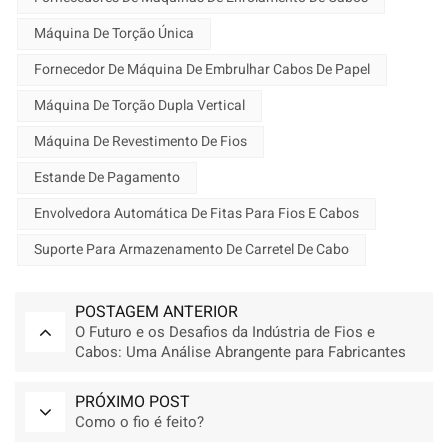
Máquina De Torção Única
Fornecedor De Máquina De Embrulhar Cabos De Papel
Máquina De Torção Dupla Vertical
Máquina De Revestimento De Fios
Estande De Pagamento
Envolvedora Automática De Fitas Para Fios E Cabos
Suporte Para Armazenamento De Carretel De Cabo
POSTAGEM ANTERIOR
O Futuro e os Desafios da Indústria de Fios e
Cabos: Uma Análise Abrangente para Fabricantes
de Máquinas
PRÓXIMO POST
Como o fio é feito?