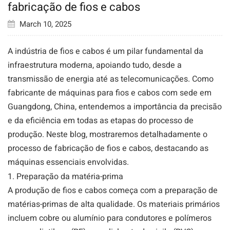
fabricação de fios e cabos
March 10, 2025
A indústria de fios e cabos é um pilar fundamental da
infraestrutura moderna, apoiando tudo, desde a
transmissão de energia até as telecomunicações. Como
fabricante de máquinas para fios e cabos com sede em
Guangdong, China, entendemos a importância da precisão
e da eficiência em todas as etapas do processo de
produção. Neste blog, mostraremos detalhadamente o
processo de fabricação de fios e cabos, destacando as
máquinas essenciais envolvidas.
1. Preparação da matéria-prima
A produção de fios e cabos começa com a preparação de
matérias-primas de alta qualidade. Os materiais primários
incluem cobre ou alumínio para condutores e polímeros