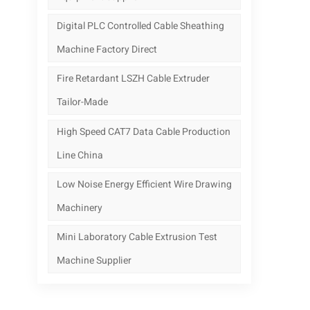
Digital PLC Controlled Cable Sheathing
Machine Factory Direct
Fire Retardant LSZH Cable Extruder
Tailor-Made
High Speed CAT7 Data Cable Production
Line China
Low Noise Energy Efficient Wire Drawing
Machinery
Mini Laboratory Cable Extrusion Test
Machine Supplier