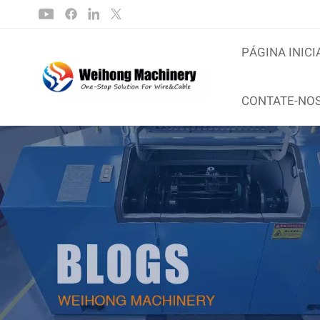
PÁGINA INICI
CONTATE-NO