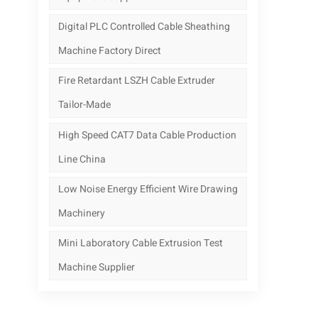
Digital PLC Controlled Cable Sheathing
Machine Factory Direct
Fire Retardant LSZH Cable Extruder
Tailor-Made
High Speed CAT7 Data Cable Production
Line China
Low Noise Energy Efficient Wire Drawing
Machinery
Mini Laboratory Cable Extrusion Test
Machine Supplier