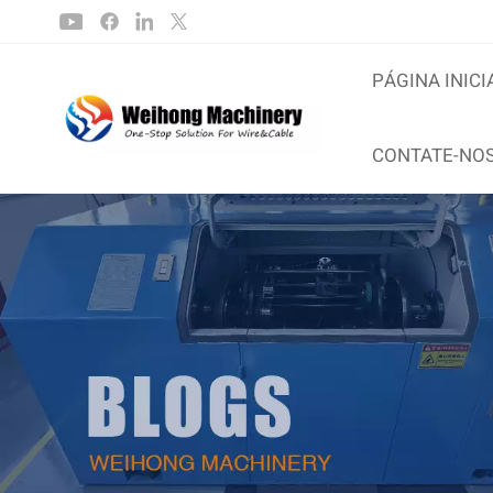
PÁGINA INICI
CONTATE-NO