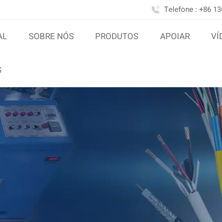
Telefone : +86 1
AL
SOBRE NÓS
PRODUTOS
APOIAR
VÍ
S