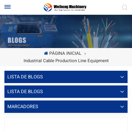
PÁGINA INICIAL
Industrial Cable Production Line Equipment
LISTA DE BLOGS
LISTA DE BLOGS
MARCADORES