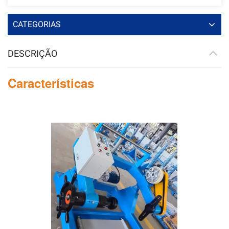
CATEGORIAS
DESCRIÇÃO
Características