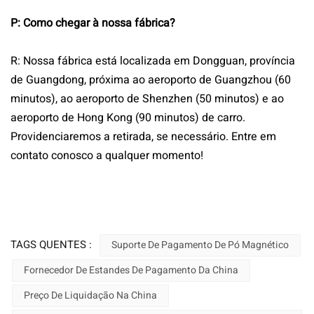
P: Como chegar à nossa fábrica?
R: Nossa fábrica está localizada em Dongguan, província
de Guangdong, próxima ao aeroporto de Guangzhou (60
minutos), ao aeroporto de Shenzhen (50 minutos) e ao
aeroporto de Hong Kong (90 minutos) de carro.
Providenciaremos a retirada, se necessário. Entre em
contato conosco a qualquer momento!
TAGS QUENTES :
Suporte De Pagamento De Pó Magnético
Fornecedor De Estandes De Pagamento Da China
Preço De Liquidação Na China