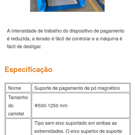
A intensidade de trabalho do dispositivo de pagamento
é reduzida, a tensão é fácil de controlar e a máquina é
fácil de desligar.
Especificação
Nome
Suporte de pagamento de pó magnético
Tamanho
do
Φ500-1250 mm
carretel
Tipo sem eixo suportado em ambas as
extremidades. O eixo superior de suporte