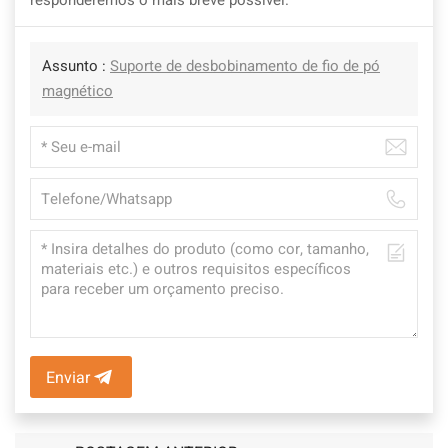
Assunto :
Suporte de desbobinamento de fio de pó
magnético
Enviar