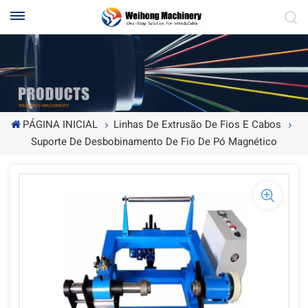
PÁGINA INICIAL
Linhas De Extrusão De Fios E Cabos
Suporte De Desbobinamento De Fio De Pó Magnético