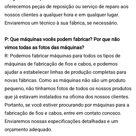
oferecemos peças de reposição ou serviço de reparo aos
nossos clientes a qualquer hora e em qualquer lugar.
Enviaremos um técnico à sua fábrica, se necessário.
P: Que máquinas vocês podem fabricar? Por que não
vimos todas as fotos das máquinas?
R: Podemos fabricar máquinas para todos os tipos de
máquinas de fabricação de fios e cabos, e podemos
ajudar a estabelecer linhas de produção completas para
novas fábricas. Como as máquinas não são um produto
pequeno, não tínhamos fotos de todos os nossos produtos
que já estavam instalados na oficina dos nossos clientes.
Portanto, se você estiver procurando por máquinas para a
fabricação de fios e cabos, entre em contato conosco.
Enviaremos nossas especificações detalhadas e um
orçamento adequado.