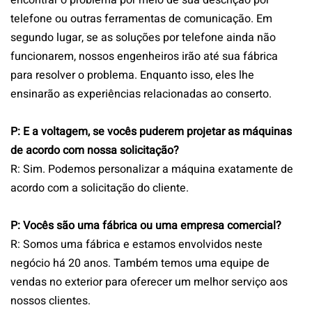
encontrar o problema por meio de sua descrição por
telefone ou outras ferramentas de comunicação. Em
segundo lugar, se as soluções por telefone ainda não
funcionarem, nossos engenheiros irão até sua fábrica
para resolver o problema. Enquanto isso, eles lhe
ensinarão as experiências relacionadas ao conserto.
P: E a voltagem, se vocês puderem projetar as máquinas
de acordo com nossa solicitação?
R: Sim.
Podemos personalizar a máquina exatamente de
acordo com a solicitação do cliente.
P: Vocês são uma fábrica ou uma empresa comercial?
R: Somos uma fábrica e estamos envolvidos neste
negócio há 20 anos. Também temos uma equipe de
vendas no exterior para oferecer um melhor serviço aos
nossos clientes.