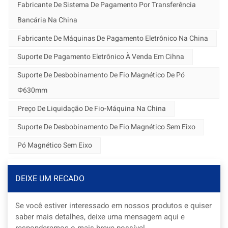
Fabricante De Sistema De Pagamento Por Transferência
Bancária Na China
Fabricante De Máquinas De Pagamento Eletrônico Na China
Suporte De Pagamento Eletrônico À Venda Em Cihna
Suporte De Desbobinamento De Fio Magnético De Pó
Φ630mm
Preço De Liquidação De Fio-Máquina Na China
Suporte De Desbobinamento De Fio Magnético Sem Eixo
Pó Magnético Sem Eixo
DEIXE UM RECADO
Se você estiver interessado em nossos produtos e quiser
saber mais detalhes, deixe uma mensagem aqui e
responderemos o mais breve possível.