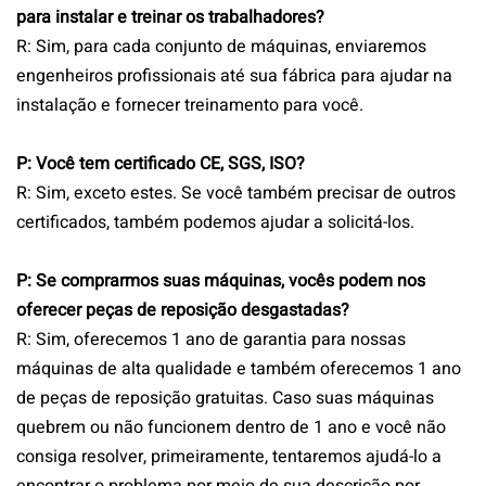
para instalar e treinar os trabalhadores?
R: Sim, para cada conjunto de máquinas, enviaremos
engenheiros profissionais até sua fábrica para ajudar na
instalação e fornecer treinamento para você.
P: Você tem certificado CE, SGS, ISO?
R: Sim, exceto estes. Se você também precisar de outros
certificados, também podemos ajudar a solicitá-los.
P: Se comprarmos suas máquinas, vocês podem nos
oferecer peças de reposição desgastadas?
R: Sim, oferecemos 1 ano de garantia para nossas
máquinas de alta qualidade e também oferecemos 1 ano
de peças de reposição gratuitas. Caso suas máquinas
quebrem ou não funcionem dentro de 1 ano e você não
consiga resolver, primeiramente, tentaremos ajudá-lo a