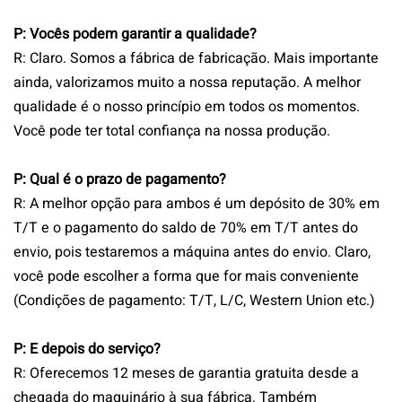
P: Vocês podem garantir a qualidade?
R: Claro. Somos a fábrica de fabricação. Mais importante
ainda, valorizamos muito a nossa reputação. A melhor
qualidade é o nosso princípio em todos os momentos.
Você pode ter total confiança na nossa produção.
P: Qual é o prazo de pagamento?
R: A melhor opção para ambos é um depósito de 30% em
T/T e o pagamento do saldo de 70% em T/T antes do
envio, pois testaremos a máquina antes do envio. Claro,
você pode escolher a forma que for mais conveniente
(Condições de pagamento: T/T, L/C, Western Union etc.)
P: E depois do serviço?
R: Oferecemos 12 meses de garantia gratuita desde a
chegada do maquinário à sua fábrica. Também