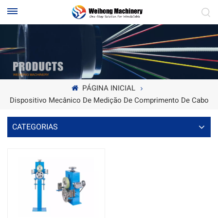
PÁGINA INICIAL
Dispositivo Mecânico De Medição De Comprimento De Cabo
CATEGORIAS