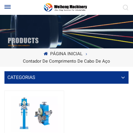
PÁGINA INICIAL
Contador De Comprimento De Cabo De Aço
CATEGORIAS